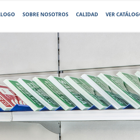
ÁLOGO
SOBRE NOSOTROS
CALIDAD
VER CATÁLOG