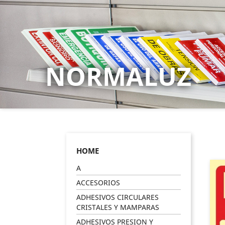
NORMALUZ
HOME
A
ACCESORIOS
ADHESIVOS CIRCULARES
CRISTALES Y MAMPARAS
ADHESIVOS PRESION Y