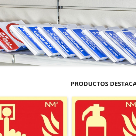
PRODUCTOS DESTAC