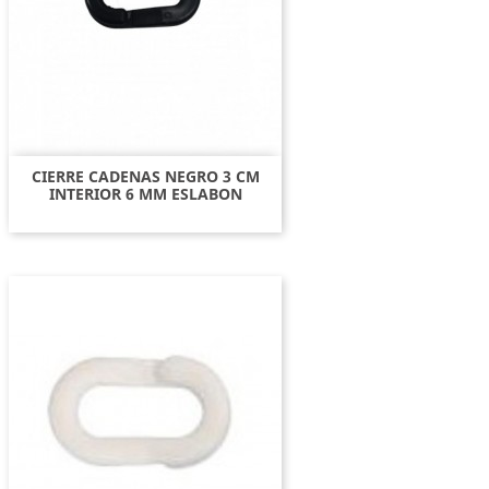
CIERRE CADENAS NEGRO 3 CM
INTERIOR 6 MM ESLABON