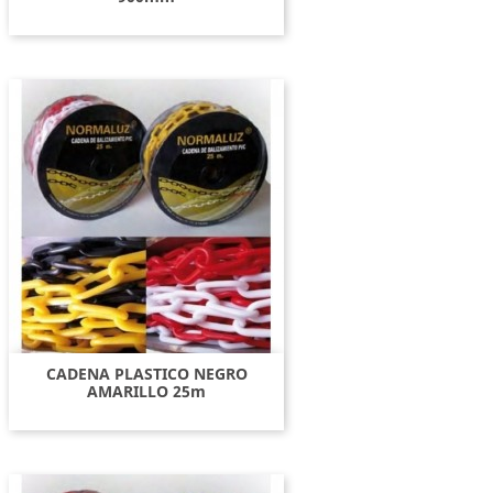
CADENA PLASTICO NEGRO
AMARILLO 25m