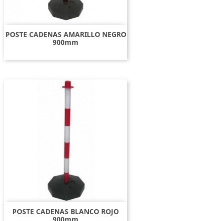
POSTE CADENAS AMARILLO NEGRO
900mm
POSTE CADENAS BLANCO ROJO
900mm