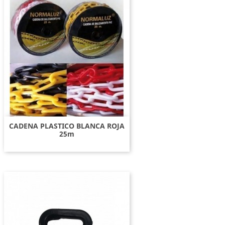
CADENA PLASTICO BLANCA ROJA
25m