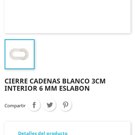
CIERRE CADENAS BLANCO 3CM
INTERIOR 6 MM ESLABON
Compartir
Detalles del producto