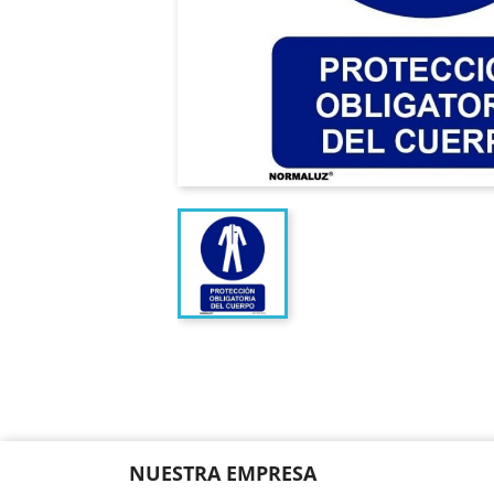
NUESTRA EMPRESA