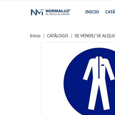
INICIO
CAT
Inicio
CATÁLOGO
SE VENDE/ SE ALQUI