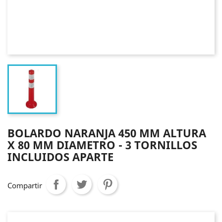
BOLARDO NARANJA 450 MM ALTURA
X 80 MM DIAMETRO - 3 TORNILLOS
INCLUIDOS APARTE
Compartir