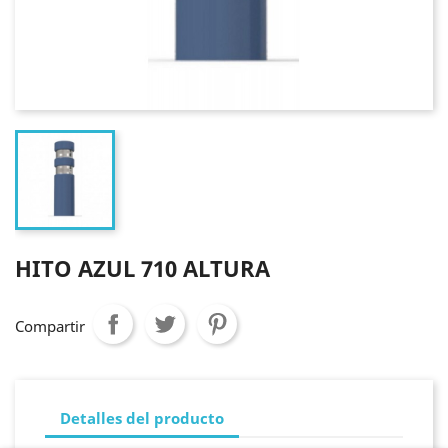
HITO AZUL 710 ALTURA
Compartir
Detalles del producto