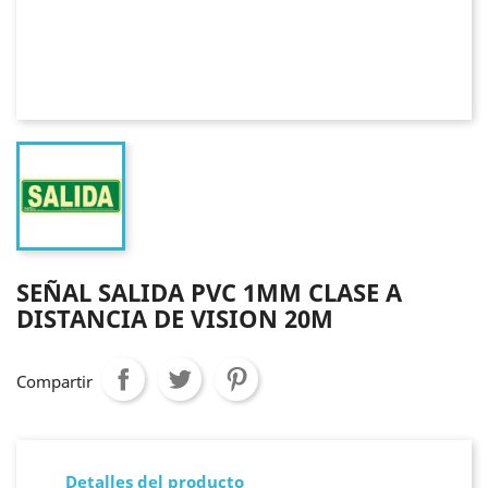
SEÑAL SALIDA PVC 1MM CLASE A
DISTANCIA DE VISION 20M
Compartir
Detalles del producto