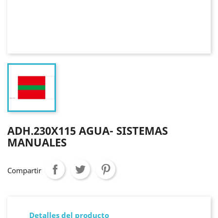
ADH.230X115 AGUA- SISTEMAS
MANUALES
Compartir
Detalles del producto