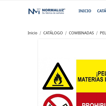
INICIO
CAT
Inicio
CATÁLOGO
COMBINADAS
PE