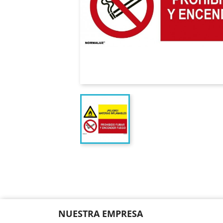
NUESTRA EMPRESA