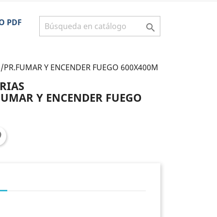
O PDF

S/PR.FUMAR Y ENCENDER FUEGO 600X400M
RIAS
FUMAR Y ENCENDER FUEGO