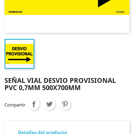
SEÑAL VIAL DESVIO PROVISIONAL
PVC 0,7MM 500X700MM
Compartir
Detalles del producto